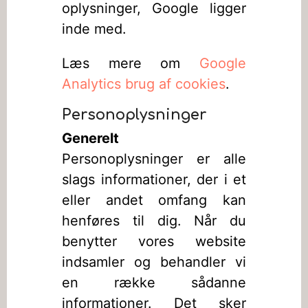
oplysninger, Google ligger
inde med.
Læs mere om
Google
Analytics brug af cookies
.
Personoplysninger
Generelt
Personoplysninger er alle
slags informationer, der i et
eller andet omfang kan
henføres til dig. Når du
benytter vores website
indsamler og behandler vi
en række sådanne
informationer. Det sker