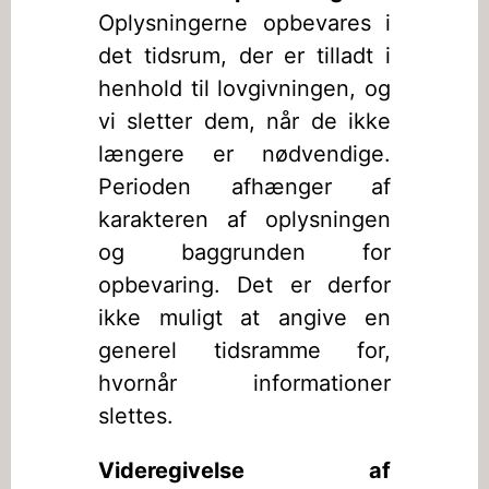
Oplysningerne opbevares i
det tidsrum, der er tilladt i
henhold til lovgivningen, og
vi sletter dem, når de ikke
længere er nødvendige.
Perioden afhænger af
karakteren af oplysningen
og baggrunden for
opbevaring. Det er derfor
ikke muligt at angive en
generel tidsramme for,
hvornår informationer
slettes.
Videregivelse af