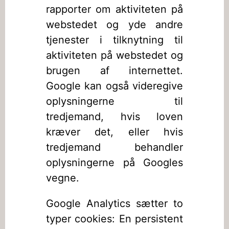
rapporter om aktiviteten på
webstedet og yde andre
tjenester i tilknytning til
aktiviteten på webstedet og
brugen af internettet.
Google kan også videregive
oplysningerne til
tredjemand, hvis loven
kræver det, eller hvis
tredjemand behandler
oplysningerne på Googles
vegne.
Google Analytics sætter to
typer cookies: En persistent