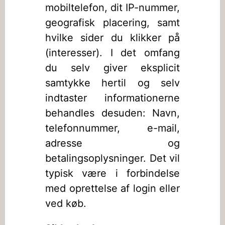
mobiltelefon, dit IP-nummer,
geografisk placering, samt
hvilke sider du klikker på
(interesser). I det omfang
du selv giver eksplicit
samtykke hertil og selv
indtaster informationerne
behandles desuden: Navn,
telefonnummer, e-mail,
adresse og
betalingsoplysninger. Det vil
typisk være i forbindelse
med oprettelse af login eller
ved køb.