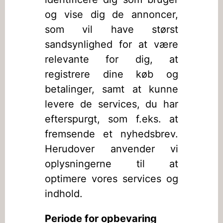
og vise dig de annoncer,
som vil have størst
sandsynlighed for at være
relevante for dig, at
registrere dine køb og
betalinger, samt at kunne
levere de services, du har
efterspurgt, som f.eks. at
fremsende et nyhedsbrev.
Herudover anvender vi
oplysningerne til at
optimere vores services og
indhold.
Periode for opbevaring