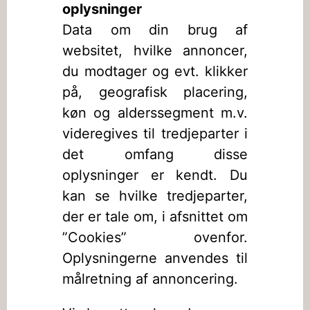
oplysninger
Data om din brug af
websitet, hvilke annoncer,
du modtager og evt. klikker
på, geografisk placering,
køn og alderssegment m.v.
videregives til tredjeparter i
det omfang disse
oplysninger er kendt. Du
kan se hvilke tredjeparter,
der er tale om, i afsnittet om
”Cookies” ovenfor.
Oplysningerne anvendes til
målretning af annoncering.