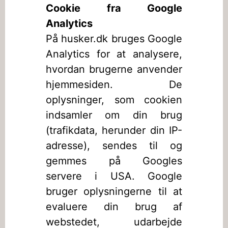
Cookie fra Google
Analytics
På husker.dk bruges Google
Analytics for at analysere,
hvordan brugerne anvender
hjemmesiden. De
oplysninger, som cookien
indsamler om din brug
(trafikdata, herunder din IP-
adresse), sendes til og
gemmes på Googles
servere i USA. Google
bruger oplysningerne til at
evaluere din brug af
webstedet, udarbejde