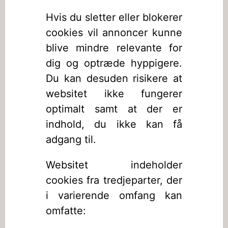
Hvis du sletter eller blokerer
cookies vil annoncer kunne
blive mindre relevante for
dig og optræde hyppigere.
Du kan desuden risikere at
websitet ikke fungerer
optimalt samt at der er
indhold, du ikke kan få
adgang til.
Websitet indeholder
cookies fra tredjeparter, der
i varierende omfang kan
omfatte: