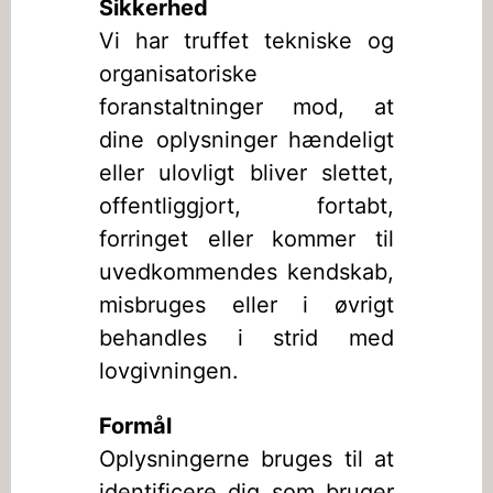
Sikkerhed
Vi har truffet tekniske og
organisatoriske
foranstaltninger mod, at
dine oplysninger hændeligt
eller ulovligt bliver slettet,
offentliggjort, fortabt,
forringet eller kommer til
uvedkommendes kendskab,
misbruges eller i øvrigt
behandles i strid med
lovgivningen.
Formål
Oplysningerne bruges til at
identificere dig som bruger