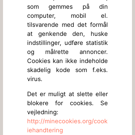
som gemmes på din
computer, mobil el.
tilsvarende med det formål
at genkende den, huske
indstillinger, udføre statistik
og målrette annoncer.
Cookies kan ikke indeholde
skadelig kode som f.eks.
virus.
Det er muligt at slette eller
blokere for cookies. Se
vejledning:
http://minecookies.org/cook
iehandtering