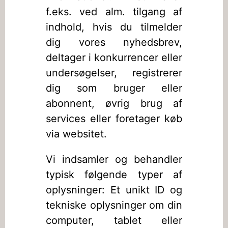
f.eks. ved alm. tilgang af
indhold, hvis du tilmelder
dig vores nyhedsbrev,
deltager i konkurrencer eller
undersøgelser, registrerer
dig som bruger eller
abonnent, øvrig brug af
services eller foretager køb
via websitet.
Vi indsamler og behandler
typisk følgende typer af
oplysninger: Et unikt ID og
tekniske oplysninger om din
computer, tablet eller