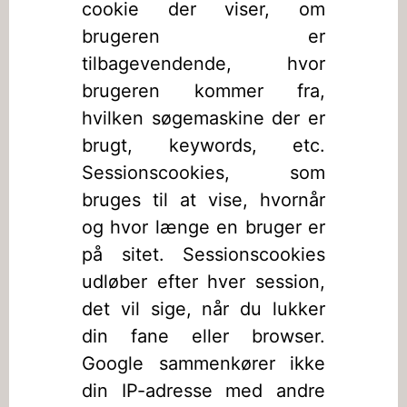
cookie der viser, om
brugeren er
tilbagevendende, hvor
brugeren kommer fra,
hvilken søgemaskine der er
brugt, keywords, etc.
Sessionscookies, som
bruges til at vise, hvornår
og hvor længe en bruger er
på sitet. Sessionscookies
udløber efter hver session,
det vil sige, når du lukker
din fane eller browser.
Google sammenkører ikke
din IP-adresse med andre