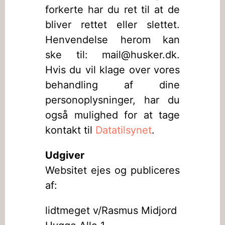
forkerte har du ret til at de
bliver rettet eller slettet.
Henvendelse herom kan
ske til: mail@husker.dk.
Hvis du vil klage over vores
behandling af dine
personoplysninger, har du
også mulighed for at tage
kontakt til
Datatilsynet
.
Udgiver
Websitet ejes og publiceres
af:
lidtmeget v/Rasmus Midjord