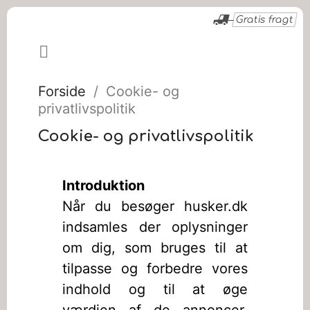
Gratis fragt

Forside
Cookie- og
privatlivspolitik
Cookie- og privatlivspolitik
Introduktion
Når du besøger husker.dk
indsamles der oplysninger
om dig, som bruges til at
tilpasse og forbedre vores
indhold og til at øge