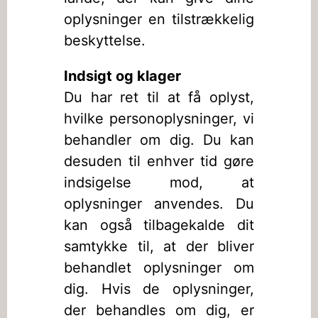
oplysninger en tilstrækkelig
beskyttelse.
Indsigt og klager
Du har ret til at få oplyst,
hvilke personoplysninger, vi
behandler om dig. Du kan
desuden til enhver tid gøre
indsigelse mod, at
oplysninger anvendes. Du
kan også tilbagekalde dit
samtykke til, at der bliver
behandlet oplysninger om
dig. Hvis de oplysninger,
der behandles om dig, er